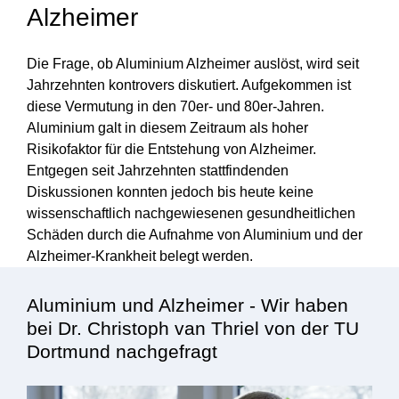
Alzheimer
Die Frage, ob Aluminium Alzheimer auslöst, wird seit
Jahrzehnten kontrovers diskutiert. Aufgekommen ist
diese Vermutung in den 70er- und 80er-Jahren.
Aluminium galt in diesem Zeitraum als hoher
Risikofaktor für die Entstehung von Alzheimer.
Entgegen seit Jahrzehnten stattfindenden
Diskussionen konnten jedoch bis heute keine
wissenschaftlich nachgewiesenen gesundheitlichen
Schäden durch die Aufnahme von Aluminium und der
Alzheimer-Krankheit belegt werden.
Aluminium und Alzheimer - Wir haben
bei Dr. Christoph van Thriel von der TU
Dortmund nachgefragt