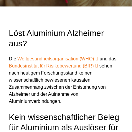
Löst Aluminium Alzheimer
aus?
Die
Weltgesundheitsorganisation (WHO)
und das
Bundesinstitut für Risikobewertung (BfR)
sehen
nach heutigem Forschungsstand keinen
wissenschaftlich bewiesenen kausalen
Zusammenhang zwischen der Entstehung von
Alzheimer und der Aufnahme von
Aluminiumverbindungen.
Kein wissenschaftlicher Beleg
für Aluminium als Auslöser für