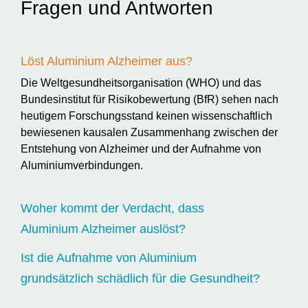
Fragen und Antworten
Löst Aluminium Alzheimer aus?
Die Weltgesundheitsorganisation (WHO) und das
Bundesinstitut für Risikobewertung (BfR) sehen nach
heutigem Forschungsstand keinen wissenschaftlich
bewiesenen kausalen Zusammenhang zwischen der
Entstehung von Alzheimer und der Aufnahme von
Aluminiumverbindungen.
Woher kommt der Verdacht, dass
Aluminium Alzheimer auslöst?
Ist die Aufnahme von Aluminium
grundsätzlich schädlich für die Gesundheit?