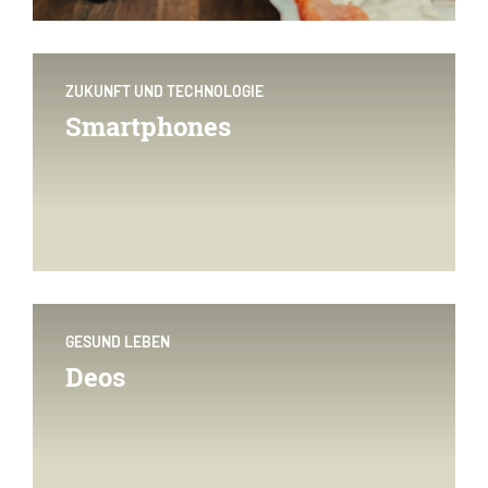
ZUKUNFT UND TECHNOLOGIE
Smartphones
GESUND LEBEN
Deos