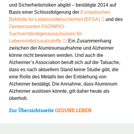
und Sicherheitsrisiken abgibt – bestätigte 2014 auf
Basis einer Schlussfolgerung der
Europäischen
Behörde für Lebensmittelsicherheit (EFSA)
und des
Gemeinsamen FAO/WHO-
Sachverständigenausschusses für
Lebensmittelzusatzstoffe
: Ein Zusammenhang
zwischen der Aluminiumaufnahme und Alzheimer
könne nicht bewiesen werden. Und auch die
Alzheimer’s Association beruft sich auf die Tatsache,
dass es nach aktuellem Stand keine Studie gibt, die
eine Rolle des Metalls bei der Entstehung von
Alzheimer bestätigt. Die Annahme, dass Aluminium
Alzheimer auslösen könnte, gilt daher heute als
überholt.
Zur Übersichtsseite
GESUND LEBEN