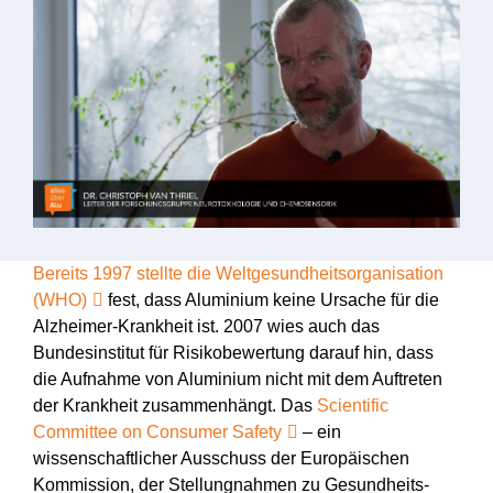
Bereits 1997 stellte die Weltgesundheitsorganisation
(WHO)
fest, dass Aluminium keine Ursache für die
Alzheimer-Krankheit ist. 2007 wies auch das
Bundesinstitut für Risikobewertung darauf hin, dass
die Aufnahme von Aluminium nicht mit dem Auftreten
der Krankheit zusammenhängt. Das
Scientific
Committee on Consumer Safety
– ein
wissenschaftlicher Ausschuss der Europäischen
Kommission, der Stellungnahmen zu Gesundheits-