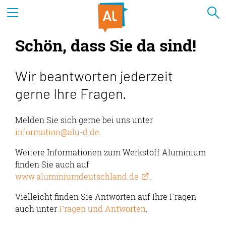
Schön, dass Sie da sind!
Wir beantworten jederzeit
gerne Ihre Fragen.
Melden Sie sich gerne bei uns unter
information@alu-d.de
.
Weitere Informationen zum Werkstoff Aluminium
finden Sie auch auf
www.aluminiumdeutschland.de
.
Vielleicht finden Sie Antworten auf Ihre Fragen
auch unter
Fragen und Antworten
.