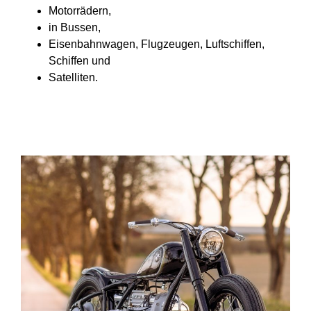
Motorrädern,
in Bussen,
Eisenbahnwagen, Flugzeugen, Luftschiffen,
Schiffen
und
Satelliten.