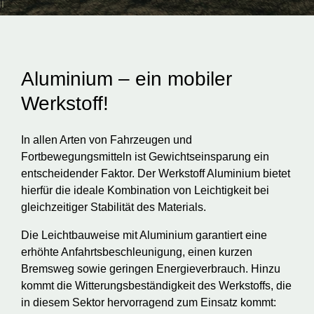
Aluminium – ein mobiler
Werkstoff!
In allen Arten von Fahrzeugen und
Fortbewegungsmitteln ist Gewichtseinsparung ein
entscheidender Faktor. Der Werkstoff Aluminium bietet
hierfür die ideale Kombination von Leichtigkeit bei
gleichzeitiger Stabilität des Materials.
Die Leichtbauweise mit Aluminium garantiert eine
erhöhte Anfahrtsbeschleunigung, einen kurzen
Bremsweg sowie geringen Energieverbrauch. Hinzu
kommt die Witterungsbeständigkeit des Werkstoffs, die
in diesem Sektor hervorragend zum Einsatz kommt: