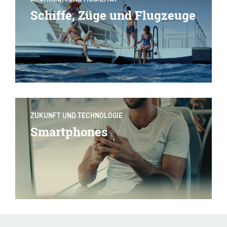
Schiffe, Züge und Flugzeuge
ZUKUNFT UND TECHNOLOGIE
Smartphones