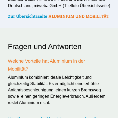
Deutschland; miweba GmbH (Titelfoto Übersichtsseite)
Zur Übersichtsseite
ALUMINIUM UND MOBILITÄT
Fragen und Antworten
Welche Vorteile hat Aluminium in der
Mobilität?
Aluminium kombiniert ideale Leichtigkeit und
gleichzeitig Stabilität. Es ermöglicht eine erhöhte
Anfahrtsbeschleunigung, einen kurzen Bremsweg
sowie einen geringen Energieverbrauch. Außerdem
rostet Aluminium nicht.