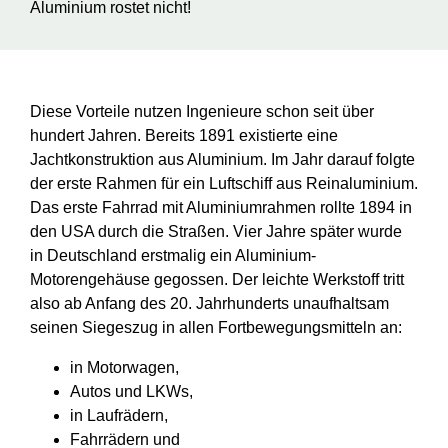
Aluminium rostet nicht!
Diese Vorteile nutzen Ingenieure schon seit über
hundert Jahren. Bereits 1891 existierte eine
Jachtkonstruktion aus Aluminium. Im Jahr darauf folgte
der erste Rahmen für ein Luftschiff aus Reinaluminium.
Das erste Fahrrad mit Aluminiumrahmen rollte 1894 in
den USA durch die Straßen. Vier Jahre später wurde
in Deutschland erstmalig ein Aluminium-
Motorengehäuse gegossen. Der leichte Werkstoff tritt
also ab Anfang des 20. Jahrhunderts unaufhaltsam
seinen Siegeszug in allen Fortbewegungsmitteln an:
in Motorwagen,
Autos und LKWs
,
in Laufrädern,
Fahrrädern und