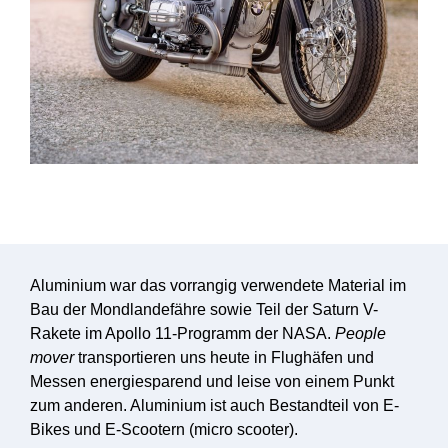
Aluminium war das vorrangig verwendete Material im
Bau der Mondlandefähre sowie Teil der Saturn V-
Rakete im Apollo 11-Programm der NASA.
People
mover
transportieren uns heute in Flughäfen und
Messen energiesparend und leise von einem Punkt
zum anderen. Aluminium ist auch Bestandteil von E-
Bikes und E-Scootern (micro scooter).