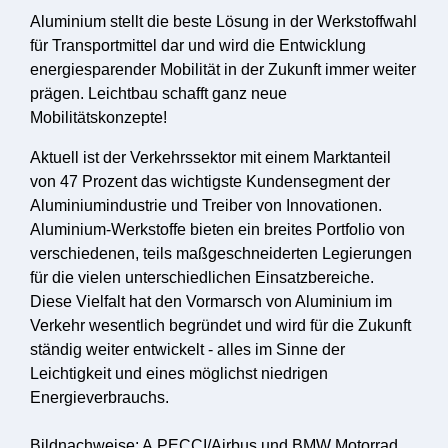
Aluminium stellt die beste Lösung in der Werkstoffwahl
für Transportmittel dar und wird die Entwicklung
energiesparender Mobilität in der Zukunft immer weiter
prägen. Leichtbau schafft ganz neue
Mobilitätskonzepte!
Aktuell ist der Verkehrssektor mit einem Marktanteil
von 47 Prozent das wichtigste Kundensegment der
Aluminiumindustrie und Treiber von Innovationen.
Aluminium-Werkstoffe bieten ein breites Portfolio von
verschiedenen, teils maßgeschneiderten Legierungen
für die vielen unterschiedlichen Einsatzbereiche.
Diese Vielfalt hat den Vormarsch von Aluminium im
Verkehr wesentlich begründet und wird für die Zukunft
ständig weiter entwickelt - alles im Sinne der
Leichtigkeit und eines möglichst niedrigen
Energieverbrauchs.
Bildnachweise: A.PECCI/Airbus und BMW Motorrad