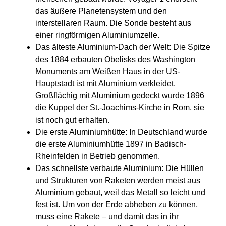
das äußere Planetensystem und den
interstellaren Raum. Die Sonde besteht aus
einer ringförmigen Aluminiumzelle.
Das älteste Aluminium-Dach der Welt: Die Spitze
des 1884 erbauten Obelisks des Washington
Monuments am Weißen Haus in der US-
Hauptstadt ist mit Aluminium verkleidet.
Großflächig mit Aluminium gedeckt wurde 1896
die Kuppel der St.-Joachims-Kirche in Rom, sie
ist noch gut erhalten.
Die erste Aluminiumhütte: In Deutschland wurde
die erste Aluminiumhütte 1897 in Badisch-
Rheinfelden in Betrieb genommen.
Das schnellste verbaute Aluminium: Die Hüllen
und Strukturen von Raketen werden meist aus
Aluminium gebaut, weil das Metall so leicht und
fest ist. Um von der Erde abheben zu können,
muss eine Rakete – und damit das in ihr