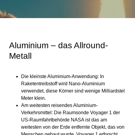
Aluminium – das Allround-
Metall
Die kleinste Aluminium-Anwendung: In
Raketentreibstoff wird Nano-Aluminium
verwendet, diese Körner sind wenige Milliardstel
Meter klein.
Am weitesten reisendes Aluminium-
Verkehrsmittel: Die Raumsonde Voyager 1 der
US-Raumfahrtbehörde NASA ist das am
weitesten von der Erde entfernte Objekt, das von
Menschen gebaut wurde. Voyager 1 erforscht