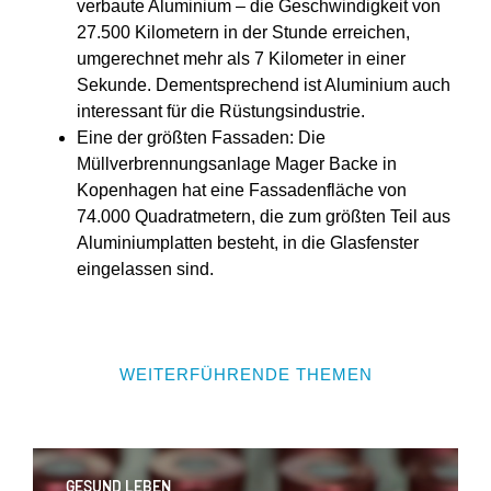
verbaute Aluminium – die Geschwindigkeit von
27.500 Kilometern in der Stunde erreichen,
umgerechnet mehr als 7 Kilometer in einer
Sekunde. Dementsprechend ist Aluminium auch
interessant für die Rüstungsindustrie.
Eine der größten Fassaden: Die
Müllverbrennungsanlage Mager Backe in
Kopenhagen hat eine Fassadenfläche von
74.000 Quadratmetern, die zum größten Teil aus
Aluminiumplatten besteht, in die Glasfenster
eingelassen sind.
WEITERFÜHRENDE THEMEN
GESUND LEBEN