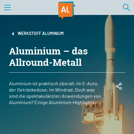
WERKSTOFF ALUMINIUM
Aluminium – das
Allround-Metall
Aluminium ist praktisch überall: Im E-Auto,
der Getränkedose, im Windrad. Doch was
sind die spektakulärsten Anwendungen von
Aluminium? Einige Aluminium-Highlights: