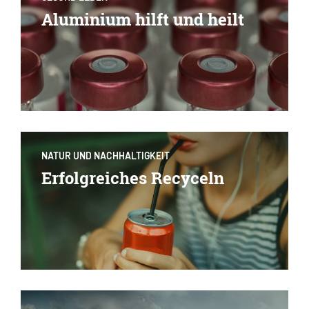
Aluminium hilft und heilt
NATUR UND NACHHALTIGKEIT
Erfolgreiches Recyceln